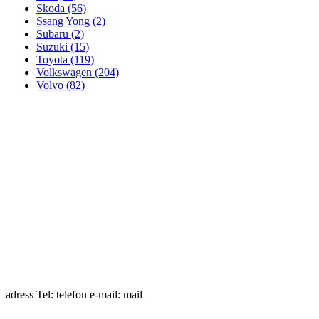
Skoda (56)
Ssang Yong (2)
Subaru (2)
Suzuki (15)
Toyota (119)
Volkswagen (204)
Volvo (82)
adress Tel: telefon e-mail: mail